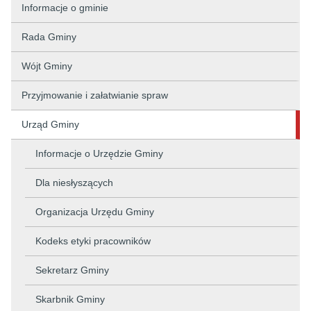
Informacje o gminie
Rada Gminy
Wójt Gminy
Przyjmowanie i załatwianie spraw
Urząd Gminy
Informacje o Urzędzie Gminy
Dla niesłyszących
Organizacja Urzędu Gminy
Kodeks etyki pracowników
Sekretarz Gminy
Skarbnik Gminy