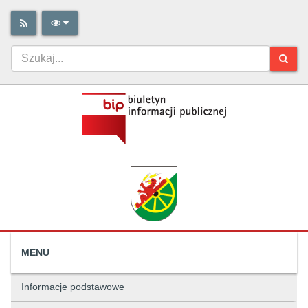
MENU
Informacje podstawowe