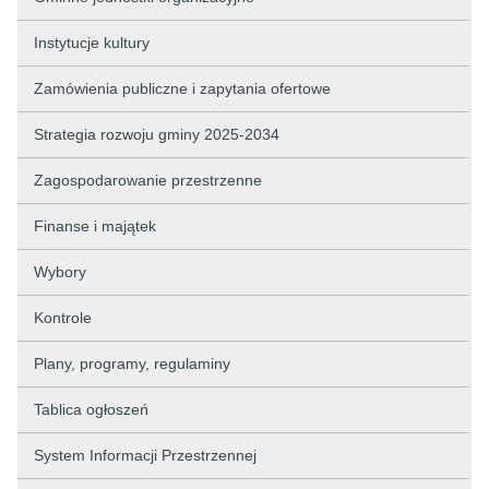
Instytucje kultury
Zamówienia publiczne i zapytania ofertowe
Strategia rozwoju gminy 2025-2034
Zagospodarowanie przestrzenne
Finanse i majątek
Wybory
Kontrole
Plany, programy, regulaminy
Tablica ogłoszeń
System Informacji Przestrzennej