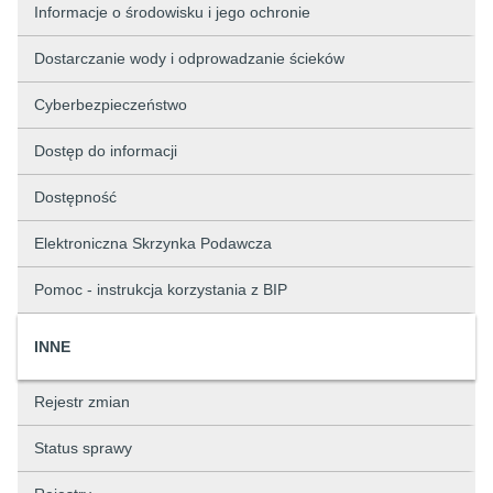
Informacje o środowisku i jego ochronie
Dostarczanie wody i odprowadzanie ścieków
Cyberbezpieczeństwo
Dostęp do informacji
Dostępność
Elektroniczna Skrzynka Podawcza
Pomoc - instrukcja korzystania z BIP
INNE
Rejestr zmian
Status sprawy