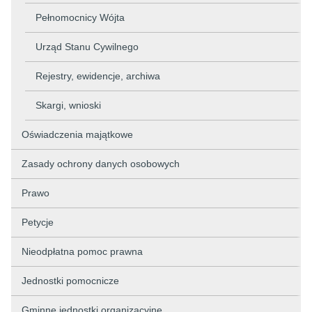
Pełnomocnicy Wójta
Urząd Stanu Cywilnego
Rejestry, ewidencje, archiwa
Skargi, wnioski
Oświadczenia majątkowe
Zasady ochrony danych osobowych
Prawo
Petycje
Nieodpłatna pomoc prawna
Jednostki pomocnicze
Gminne jednostki organizacyjne