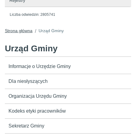
Rejestry
Liczba odwiedzin:
2805741
Strona główna
Urząd Gminy
/
Urząd Gminy
Informacje o Urzędzie Gminy
Dla niesłyszących
Organizacja Urzędu Gminy
Kodeks etyki pracowników
Sekretarz Gminy